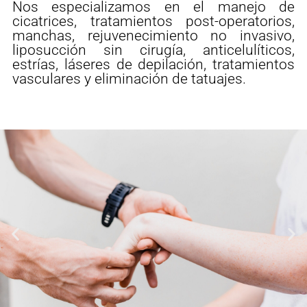
Nos especializamos en el manejo de
cicatrices, tratamientos post-operatorios,
manchas, rejuvenecimiento no invasivo,
liposucción sin cirugía, anticelulíticos,
estrías, láseres de depilación, tratamientos
vasculares y eliminación de tatuajes.