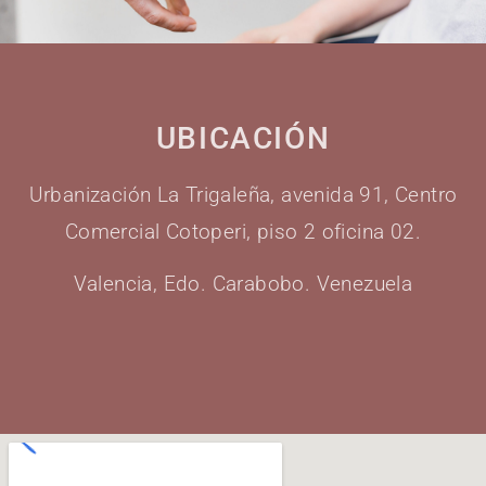
UBICACIÓN
Urbanización La Trigaleña, avenida 91, Centro
Comercial Cotoperi, piso 2 oficina 02.
Valencia, Edo. Carabobo. Venezuela