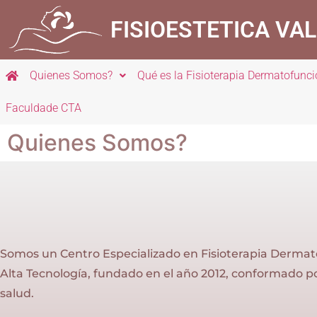
FISIOESTETICA VAL
Quienes Somos?
Qué es la Fisioterapia Dermatofunci
Faculdade CTA
Quienes Somos?
Somos un Centro Especializado en Fisioterapia Dermato
Alta Tecnología, fundado en el año 2012, conformado po
salud.