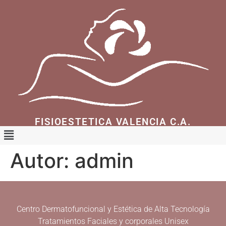
FISIOESTETICA VALENCIA C.A.
Autor:
admin
Centro Dermatofuncional y Estética de Alta Tecnología
Tratamientos Faciales y corporales Unisex